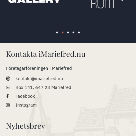
Kontakta iMariefred.nu
Företagarföreningen i Mariefred
kontakt@imariefred.nu
Box 141, 647 23 Mariefred
Facebook
Instagram
Nyhetsbrev