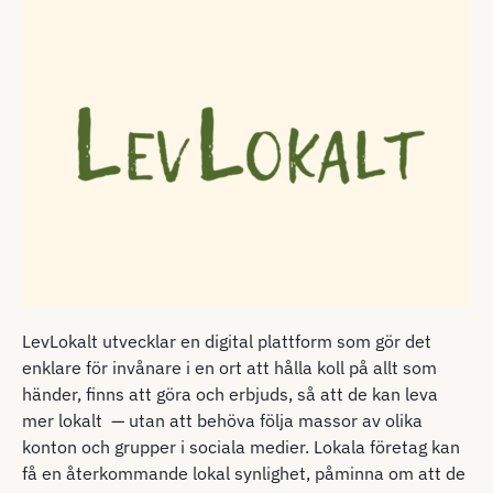
LevLokalt utvecklar en digital plattform som gör det
enklare för invånare i en ort att hålla koll på allt som
händer, finns att göra och erbjuds, så att de kan leva
mer lokalt — utan att behöva följa massor av olika
konton och grupper i sociala medier. Lokala företag kan
få en återkommande lokal synlighet, påminna om att de