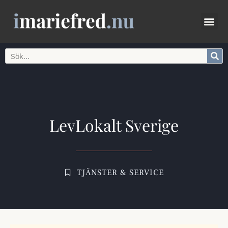
LevLokalt Sverige
TJÄNSTER & SERVICE