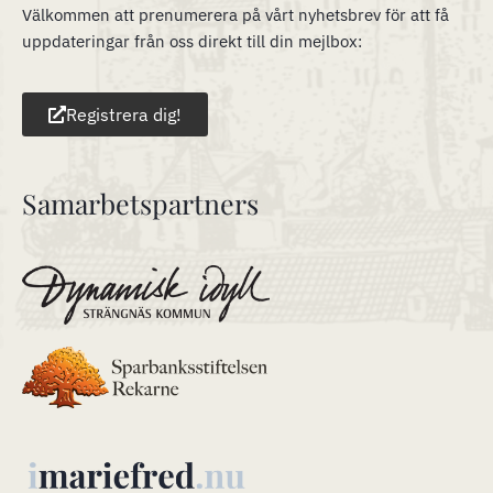
Välkommen att prenumerera på vårt nyhetsbrev för att få
uppdateringar från oss direkt till din mejlbox:
Registrera dig!
Samarbetspartners