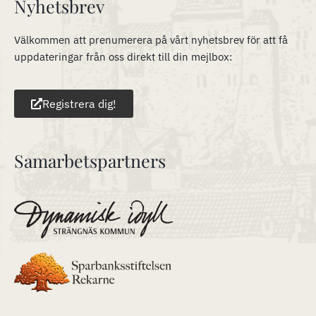
Nyhetsbrev
Välkommen att prenumerera på vårt nyhetsbrev för att få
uppdateringar från oss direkt till din mejlbox:
Registrera dig!
Samarbetspartners