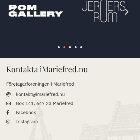
Kontakta iMariefred.nu
Företagarföreningen i Mariefred
kontakt@imariefred.nu
Box 141, 647 23 Mariefred
Facebook
Instagram