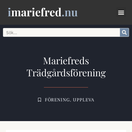
Mariefreds
Trädgårdsförening
FÖRENING
,
UPPLEVA