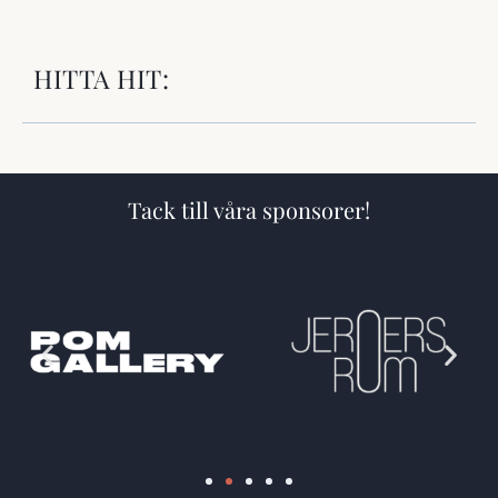
HITTA HIT:
Tack till våra sponsorer!