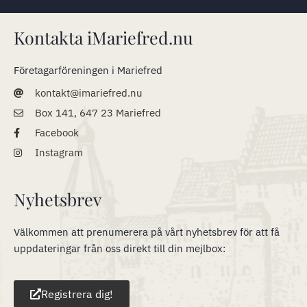
Kontakta iMariefred.nu
Företagarföreningen i Mariefred
kontakt@imariefred.nu
Box 141, 647 23 Mariefred
Facebook
Instagram
Nyhetsbrev
Välkommen att prenumerera på vårt nyhetsbrev för att få
uppdateringar från oss direkt till din mejlbox:
Registrera dig!