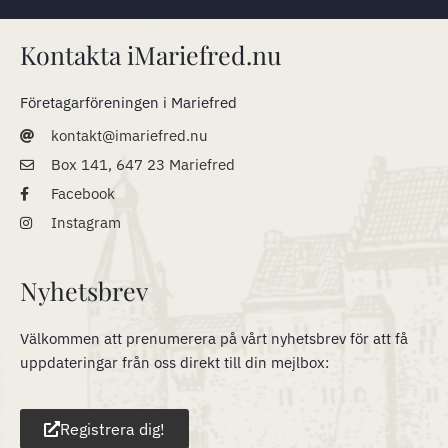
Kontakta iMariefred.nu
Företagarföreningen i Mariefred
kontakt@imariefred.nu
Box 141, 647 23 Mariefred
Facebook
Instagram
Nyhetsbrev
Välkommen att prenumerera på vårt nyhetsbrev för att få
uppdateringar från oss direkt till din mejlbox:
Registrera dig!