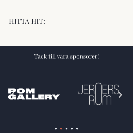
HITTA HIT:
Tack till våra sponsorer!