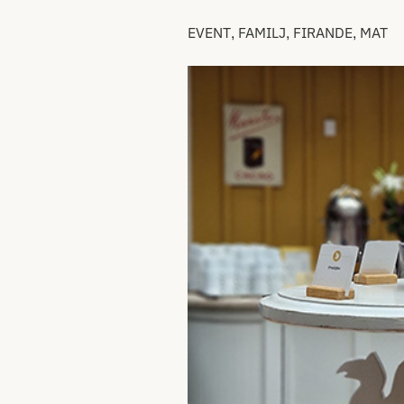
,
,
,
EVENT
FAMILJ
FIRANDE
MAT