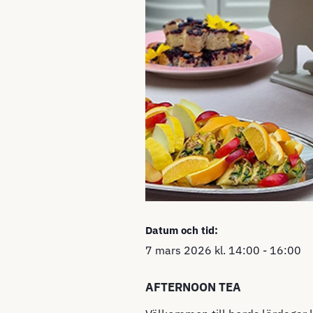
Datum och tid:
7 mars 2026
kl.
14:00
-
16:00
AFTERNOON TEA