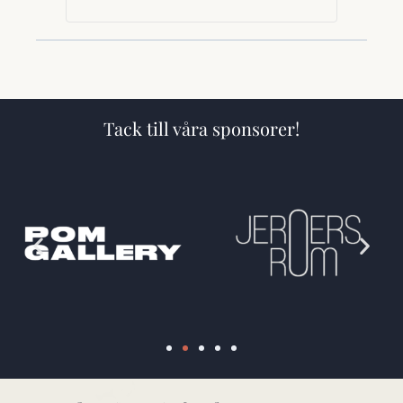
Tack till våra sponsorer!