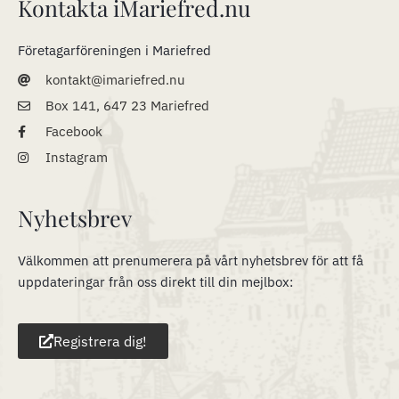
Kontakta iMariefred.nu
Företagarföreningen i Mariefred
kontakt@imariefred.nu
Box 141, 647 23 Mariefred
Facebook
Instagram
Nyhetsbrev
Välkommen att prenumerera på vårt nyhetsbrev för att få
uppdateringar från oss direkt till din mejlbox:
Registrera dig!