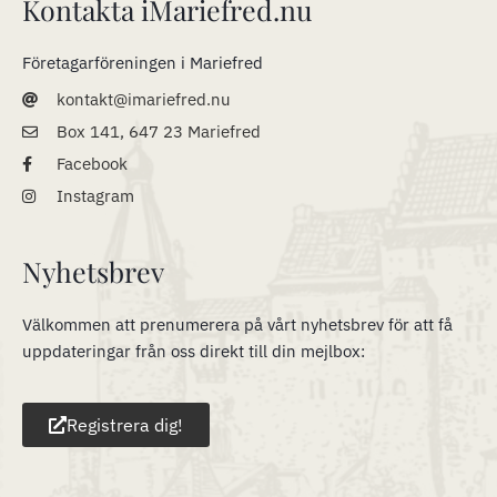
Kontakta iMariefred.nu
Företagarföreningen i Mariefred
kontakt@imariefred.nu
Box 141, 647 23 Mariefred
Facebook
Instagram
Nyhetsbrev
Välkommen att prenumerera på vårt nyhetsbrev för att få
uppdateringar från oss direkt till din mejlbox:
Registrera dig!