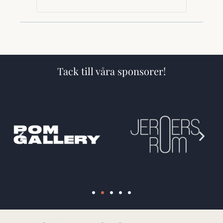
Tack till våra sponsorer!