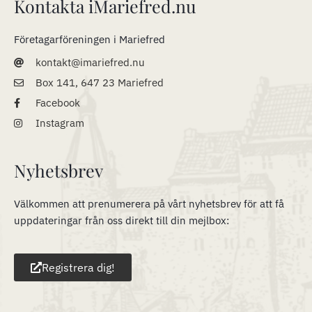
Kontakta iMariefred.nu
Företagarföreningen i Mariefred
kontakt@imariefred.nu
Box 141, 647 23 Mariefred
Facebook
Instagram
Nyhetsbrev
Välkommen att prenumerera på vårt nyhetsbrev för att få
uppdateringar från oss direkt till din mejlbox:
Registrera dig!