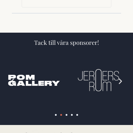
Tack till våra sponsorer!