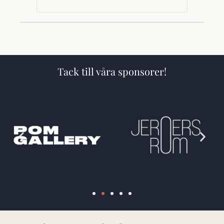
Tack till våra sponsorer!