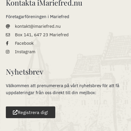
Kontakta iMariefred.nu
Företagarföreningen i Mariefred
kontakt@imariefred.nu
Box 141, 647 23 Mariefred
Facebook
Instagram
Nyhetsbrev
Välkommen att prenumerera på vårt nyhetsbrev för att få
uppdateringar från oss direkt till din mejlbox:
Registrera dig!