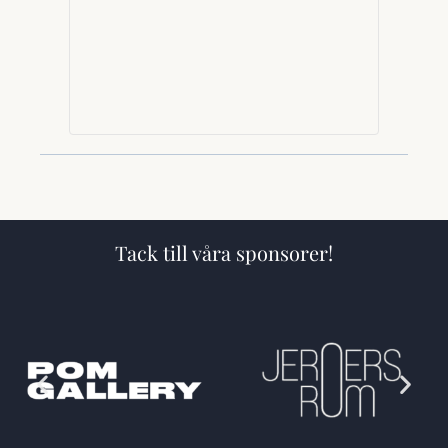
Tack till våra sponsorer!