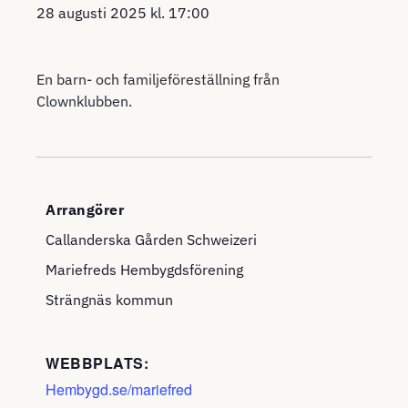
28 augusti 2025
kl.
17:00
En barn- och familjeföreställning från
Clownklubben.
Arrangörer
Callanderska Gården Schweizeri
Mariefreds Hembygdsförening
Strängnäs kommun
WEBBPLATS:
Hembygd.se/mariefred