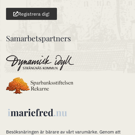
Registrera dig!
Samarbetspartners
Besöksnäringen är bärare av vårt varumärke
.
Genom att