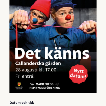
Datum och tid: