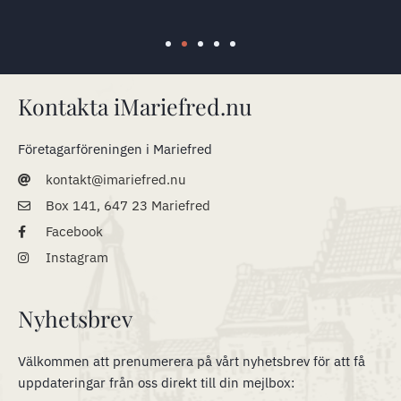
Kontakta iMariefred.nu
Företagarföreningen i Mariefred
kontakt@imariefred.nu
Box 141, 647 23 Mariefred
Facebook
Instagram
Nyhetsbrev
Välkommen att prenumerera på vårt nyhetsbrev för att få
uppdateringar från oss direkt till din mejlbox: