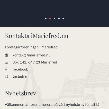
Kontakta iMariefred.nu
Företagarföreningen i Mariefred
kontakt@imariefred.nu
Box 141, 647 23 Mariefred
Facebook
Instagram
Nyhetsbrev
Välkommen att prenumerera på vårt nyhetsbrev för att få