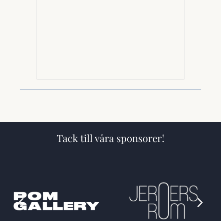
Tack till våra sponsorer!