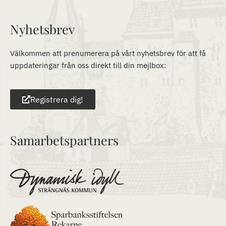
Nyhetsbrev
Välkommen att prenumerera på vårt nyhetsbrev för att få
uppdateringar från oss direkt till din mejlbox:
Registrera dig!
Samarbetspartners