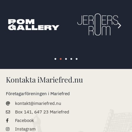
Kontakta iMariefred.nu
Företagarföreningen i Mariefred
kontakt@imariefred.nu
Box 141, 647 23 Mariefred
Facebook
Instagram