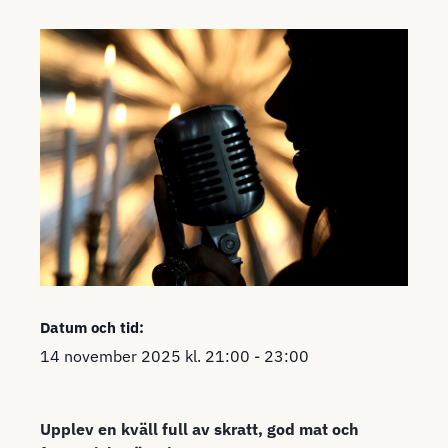
Datum och tid:
14 november 2025
kl.
21:00
-
23:00
Upplev en kväll full av skratt, god mat och