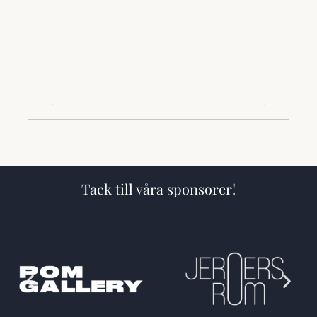
Tack till våra sponsorer!