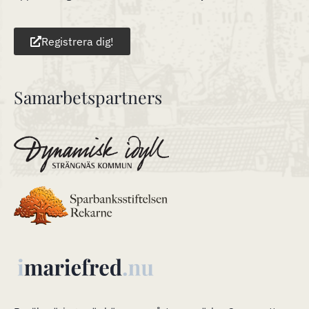
Registrera dig!
Samarbetspartners