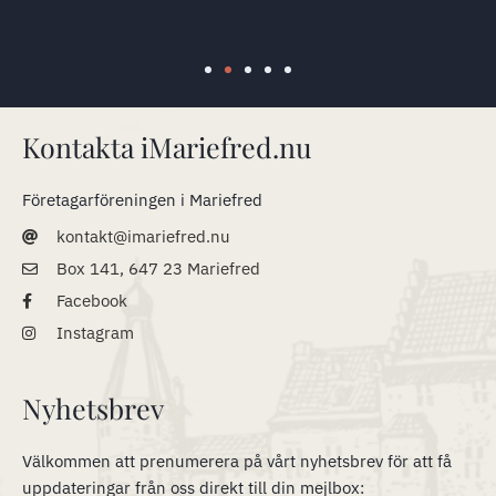
Kontakta iMariefred.nu
Företagarföreningen i Mariefred
kontakt@imariefred.nu
Box 141, 647 23 Mariefred
Facebook
Instagram
Nyhetsbrev
Välkommen att prenumerera på vårt nyhetsbrev för att få
uppdateringar från oss direkt till din mejlbox: