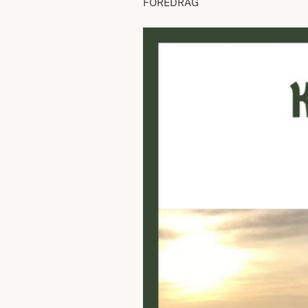
FÖREDRAG