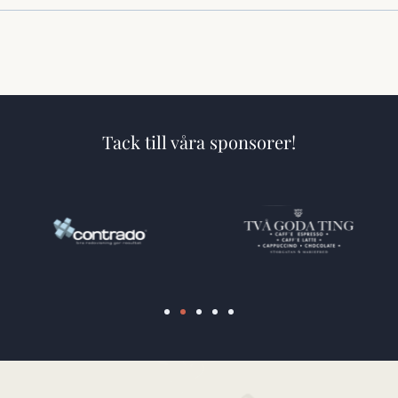
Tack till våra sponsorer!