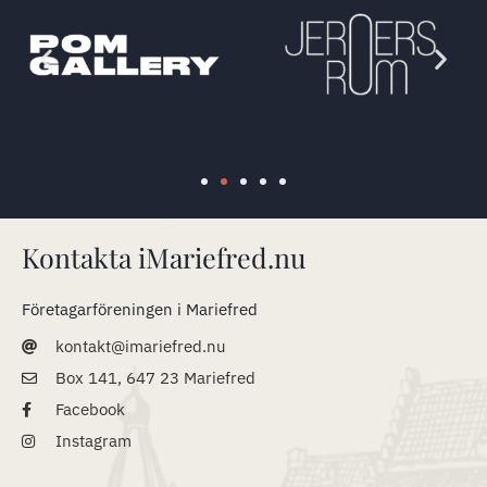
Kontakta iMariefred.nu
Företagarföreningen i Mariefred
kontakt@imariefred.nu
Box 141, 647 23 Mariefred
Facebook
Instagram