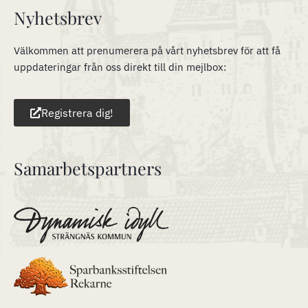
Nyhetsbrev
Välkommen att prenumerera på vårt nyhetsbrev för att få
uppdateringar från oss direkt till din mejlbox:
Registrera dig!
Samarbetspartners