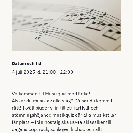
Datum och tid:
4 juli 2025
kl.
21:00
-
22:00
Välkommen till Musikquiz med Erika!
Älskar du musik av alla slag? Då har du kommit
rätt! Ikväll bjuder vi in till ett fartfyllt och
stämningshöjande musikquiz där alla musikstilar
får plats – från nostalgiska 80-talsklassiker till
dagens pop, rock, schlager, hiphop och allt