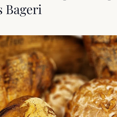
 Bageri