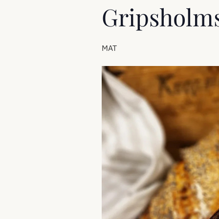
Gripsholms
MAT