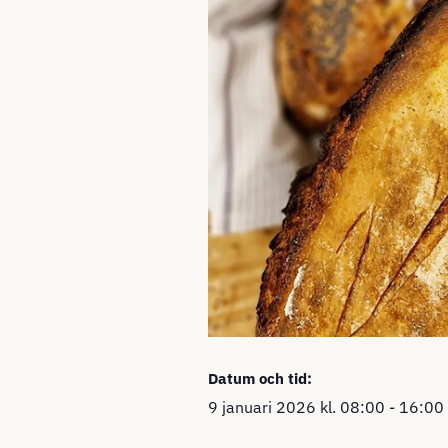
Datum och tid:
9 januari 2026
kl.
08:00
-
16:00