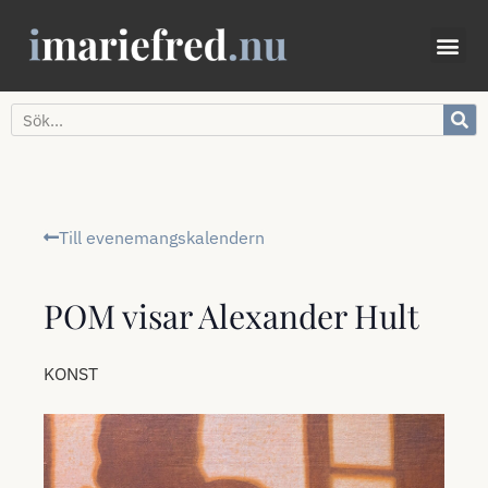
Till evenemangskalendern
POM visar Alexander Hult
KONST