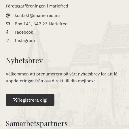
Företagarföreningen i Mariefred
kontakt@imariefred.nu
Box 141, 647 23 Mariefred
Facebook
Instagram
Nyhetsbrev
Välkommen att prenumerera på vårt nyhetsbrev för att få
uppdateringar från oss direkt till din mejlbox:
Registrera dig!
Samarbetspartners