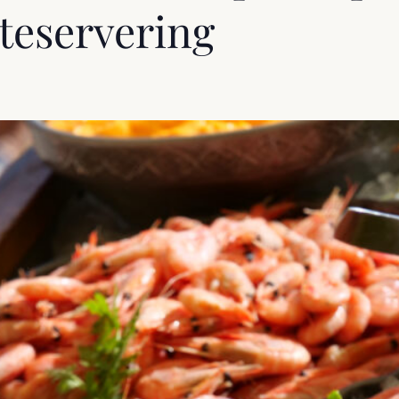
teservering