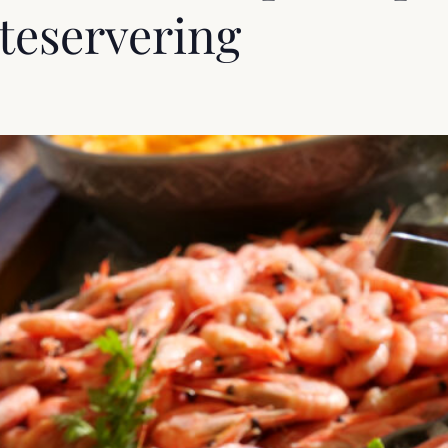
teservering