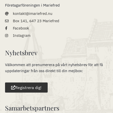
Företagarföreningen i Mariefred
kontakt@imariefred.nu
Box 141, 647 23 Mariefred
Facebook
Instagram
Nyhetsbrev
Välkommen att prenumerera på vårt nyhetsbrev för att få
uppdateringar från oss direkt till din mejlbox:
Registrera dig!
Samarbetspartners