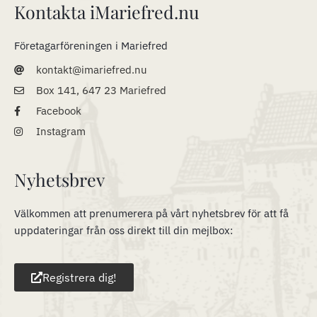
Kontakta iMariefred.nu
Företagarföreningen i Mariefred
kontakt@imariefred.nu
Box 141, 647 23 Mariefred
Facebook
Instagram
Nyhetsbrev
Välkommen att prenumerera på vårt nyhetsbrev för att få
uppdateringar från oss direkt till din mejlbox:
Registrera dig!