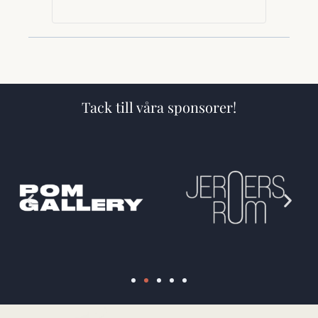
Tack till våra sponsorer!