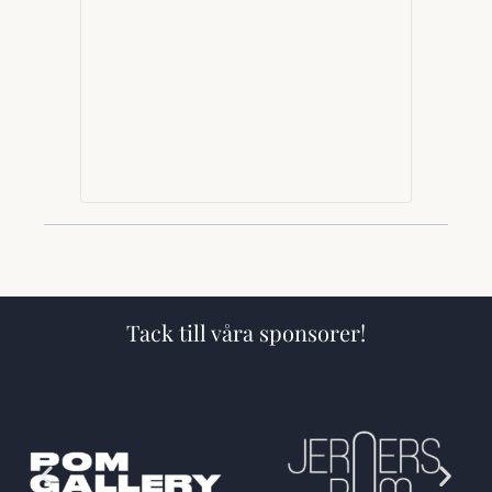
Tack till våra sponsorer!