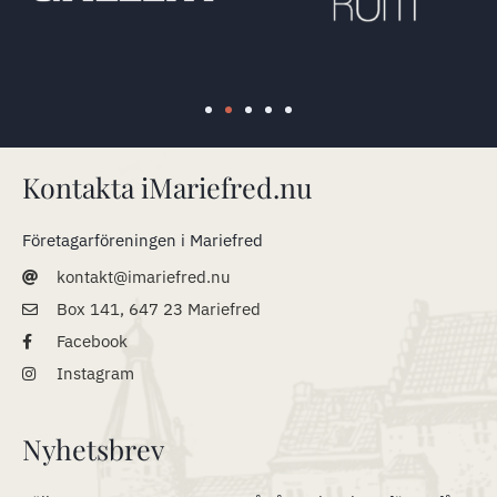
Kontakta iMariefred.nu
Företagarföreningen i Mariefred
kontakt@imariefred.nu
Box 141, 647 23 Mariefred
Facebook
Instagram
Nyhetsbrev