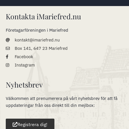
Kontakta iMariefred.nu
Företagarföreningen i Mariefred
kontakt@imariefred.nu
Box 141, 647 23 Mariefred
Facebook
Instagram
Nyhetsbrev
Välkommen att prenumerera på vårt nyhetsbrev för att få
uppdateringar från oss direkt till din mejlbox:
Registrera dig!