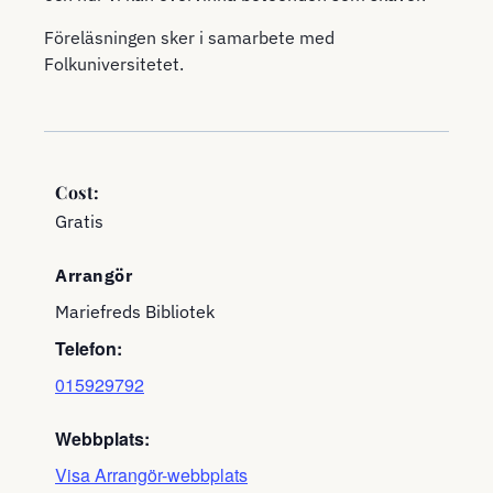
Föreläsningen sker i samarbete med
Folkuniversitetet.
Cost:
Gratis
Arrangör
Mariefreds Bibliotek
Telefon:
015929792
Webbplats:
Visa Arrangör-webbplats