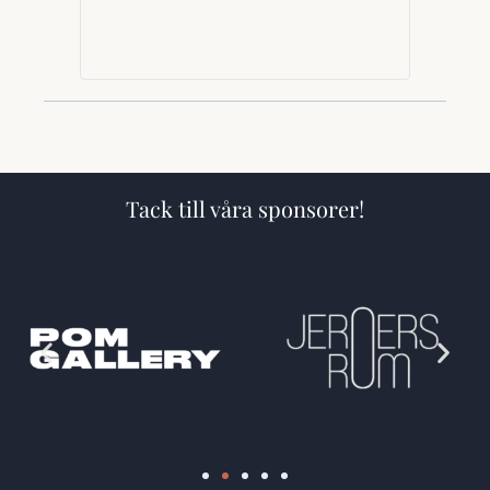
Tack till våra sponsorer!