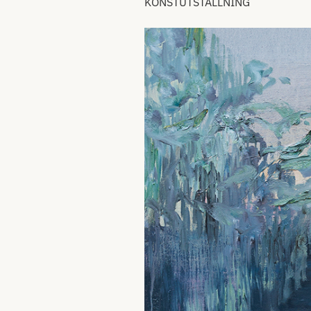
KONSTUTSTÄLLNING