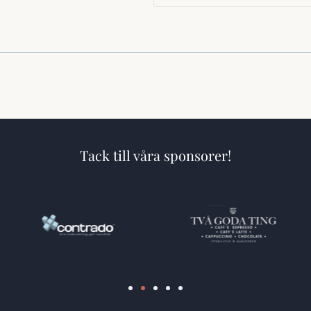
Tack till våra sponsorer!