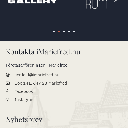
Kontakta iMariefred.nu
Företagarföreningen i Mariefred
kontakt@imariefred.nu
Box 141, 647 23 Mariefred
Facebook
Instagram
Nyhetsbrev