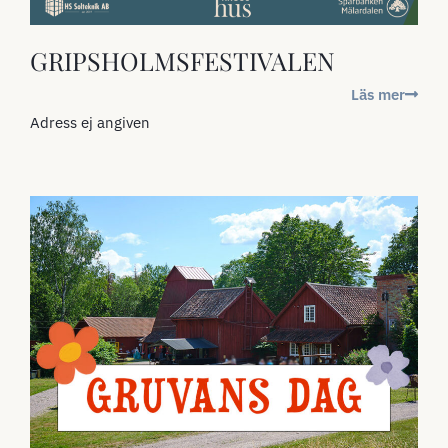
GRIPSHOLMSFESTIVALEN
Läs mer
Adress ej angiven