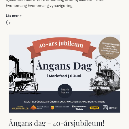
Evenemang Evenemang vynavigering
Läs mer »
Ångans dag – 40-årsjubileum!