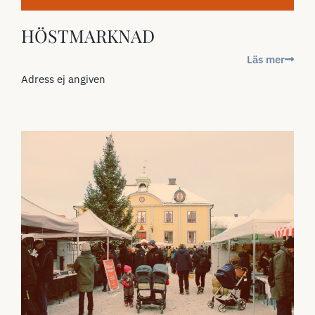
HÖSTMARKNAD
Läs mer
Adress ej angiven