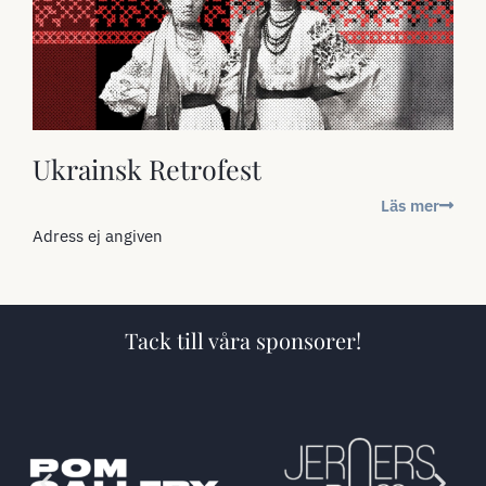
Ukrainsk Retrofest
Läs mer
Adress ej angiven
Tack till våra sponsorer!