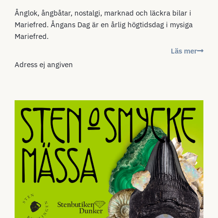
Ånglok, ångbåtar, nostalgi, marknad och läckra bilar i
Mariefred. Ångans Dag är en årlig högtidsdag i mysiga
Mariefred.
Läs mer
Adress ej angiven