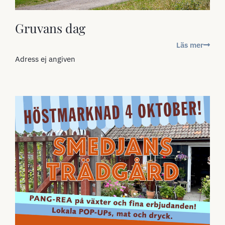
Gruvans dag
Läs mer
Adress ej angiven