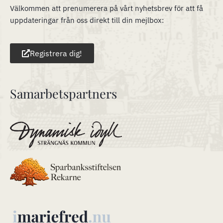
Välkommen att prenumerera på vårt nyhetsbrev för att få
uppdateringar från oss direkt till din mejlbox:
Registrera dig!
Samarbetspartners