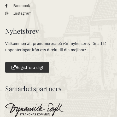
Facebook
Instagram
Nyhetsbrev
Välkommen att prenumerera på vårt nyhetsbrev för att få
uppdateringar från oss direkt till din mejlbox:
Registrera dig!
Samarbetspartners