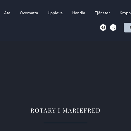
Äta
Övernatta
Uppleva
Handla
Tjänster
Kropp 
ROTARY I MARIEFRED