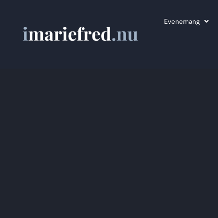
Evenemang