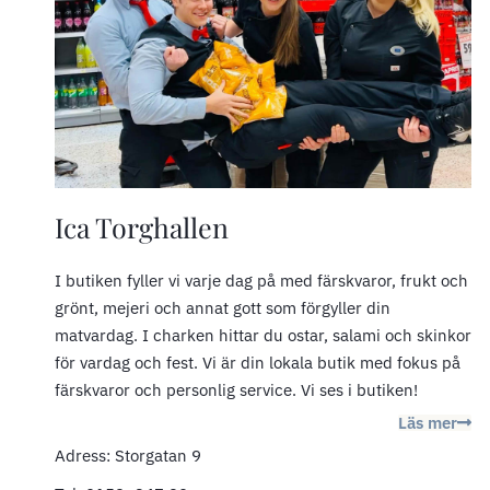
Ica Torghallen
I butiken fyller vi varje dag på med färskvaror, frukt och
grönt, mejeri och annat gott som förgyller din
matvardag. I charken hittar du ostar, salami och skinkor
för vardag och fest. Vi är din lokala butik med fokus på
färskvaror och personlig service. Vi ses i butiken!
Läs mer
Adress: Storgatan 9