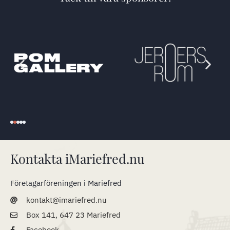
Kontakta iMariefred.nu
Företagarföreningen i Mariefred
kontakt@imariefred.nu
Box 141, 647 23 Mariefred
Facebook