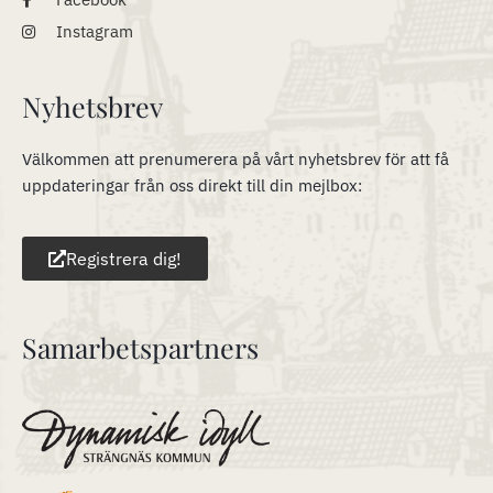
Instagram
Nyhetsbrev
Välkommen att prenumerera på vårt nyhetsbrev för att få
uppdateringar från oss direkt till din mejlbox:
Registrera dig!
Samarbetspartners