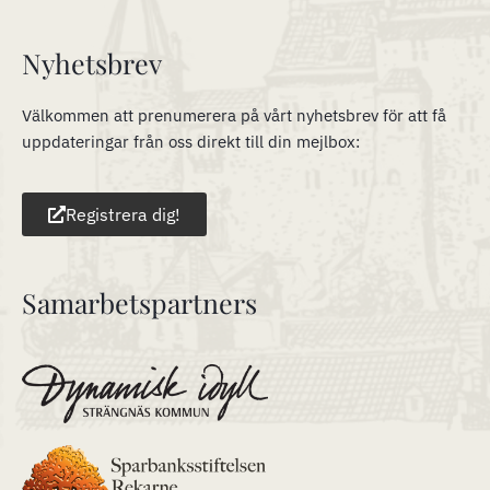
Nyhetsbrev
Välkommen att prenumerera på vårt nyhetsbrev för att få
uppdateringar från oss direkt till din mejlbox:
Registrera dig!
Samarbetspartners