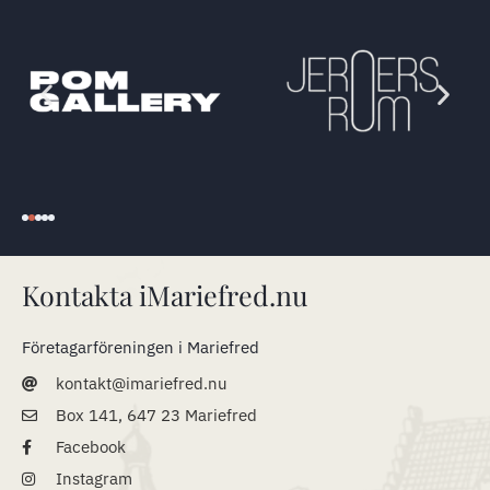
Kontakta iMariefred.nu
Företagarföreningen i Mariefred
kontakt@imariefred.nu
Box 141, 647 23 Mariefred
Facebook
Instagram