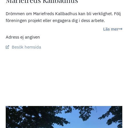
Drömmen om Mariefreds Kallbadhus kan bli verklighet. Följ
föreningen projekt eller engagera dig i dess arbete.
Läs mer
Adress ej angiven
Besök hemsida