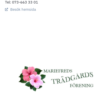
Tel: 073-663 33 01
Besök hemsida