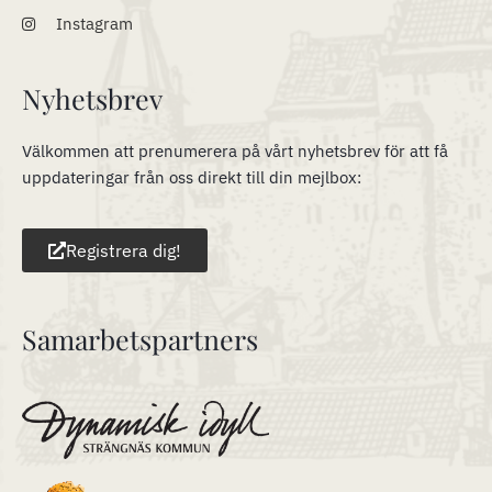
Instagram
Nyhetsbrev
Välkommen att prenumerera på vårt nyhetsbrev för att få
uppdateringar från oss direkt till din mejlbox:
Registrera dig!
Samarbetspartners