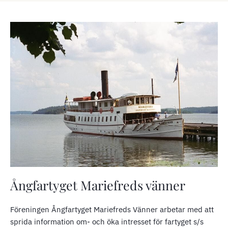
Ångfartyget Mariefreds vänner
Föreningen Ångfartyget Mariefreds Vänner arbetar med att
sprida information om- och öka intresset för fartyget s/s