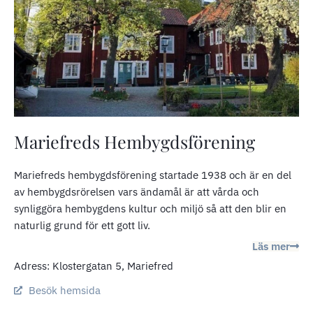
Mariefreds Hembygdsförening
Mariefreds hembygdsförening startade 1938 och är en del
av hembygdsrörelsen vars ändamål är att vårda och
synliggöra hembygdens kultur och miljö så att den blir en
naturlig grund för ett gott liv.
Läs mer
Adress: Klostergatan 5, Mariefred
Besök hemsida