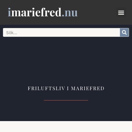
FRILUFTSLIV I MARIEFRED