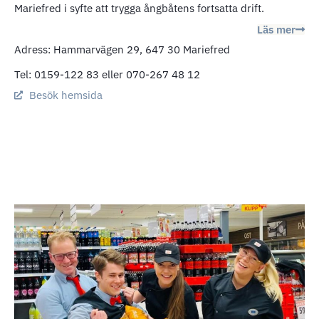
Mariefred i syfte att trygga ångbåtens fortsatta drift.
Läs mer
Adress: Hammarvägen 29, 647 30 Mariefred
Tel: 0159-122 83 eller 070-267 48 12
Besök hemsida