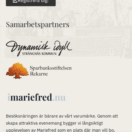
Registrera dig!
Samarbetspartners
Besöksnäringen är bärare av vårt varumärke
.
Genom att
skapa attraktiva evenemang bygger vi långsiktigt
upplevelsen av Mariefred som en plats där man vill bo,