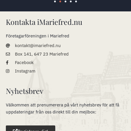
Kontakta iMariefred.nu
Företagarföreningen i Mariefred
kontakt@imariefred.nu
Box 141, 647 23 Mariefred
Facebook
Instagram
Nyhetsbrev
Välkommen att prenumerera på vårt nyhetsbrev för att få
uppdateringar från oss direkt till din mejlbox: