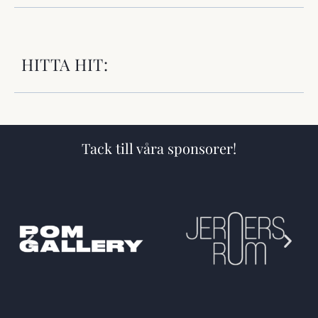
HITTA HIT:
Tack till våra sponsorer!