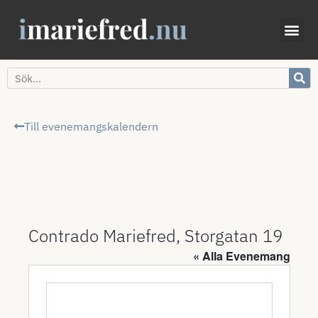
Till evenemangskalendern
Contrado Mariefred, Storgatan 19
« Alla Evenemang